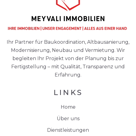
Ihr Partner für Baukoordination, Altbausanierung,
Modernisierung, Neubau und Vermietung. Wir
begleiten Ihr Projekt von der Planung bis zur
Fertigstellung – mit Qualität, Transparenz und
Erfahrung.
LINKS
Home
Über uns
Dienstleistungen