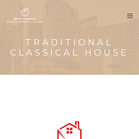
TRADITIONAL
CLASSICAL HOUSE