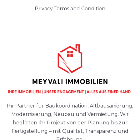
Privacy
Terms and Condition
Ihr Partner für Baukoordination, Altbausanierung,
Modernisierung, Neubau und Vermietung. Wir
begleiten Ihr Projekt von der Planung bis zur
Fertigstellung – mit Qualität, Transparenz und
Erfahrung.