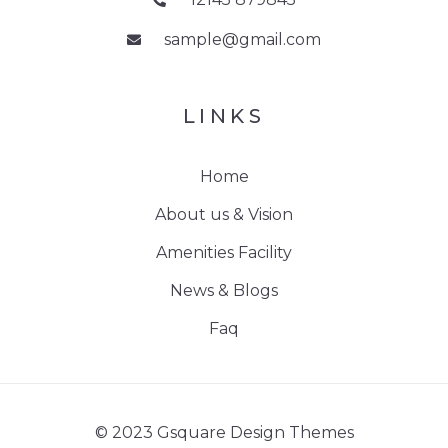
sample@gmail.com
LINKS
Home
About us & Vision
Amenities Facility
News & Blogs
Faq
© 2023 Gsquare Design Themes